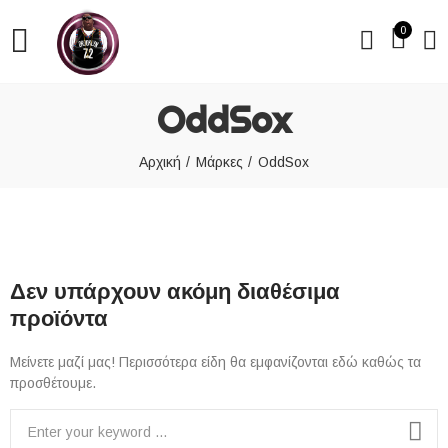
0
OddSox
Αρχική
Μάρκες
OddSox
Δεν υπάρχουν ακόμη διαθέσιμα
προϊόντα
Μείνετε μαζί μας! Περισσότερα είδη θα εμφανίζονται εδώ καθώς τα
προσθέτουμε.