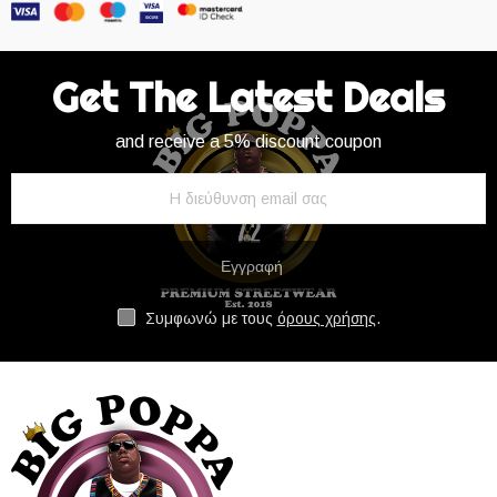
Get The Latest Deals
and receive a 5% discount coupon
Εγγραφή
Συμφωνώ με τους
όρους χρήσης
.