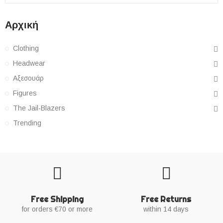
Αρχική
Clothing
Headwear
Αξεσουάρ
Figures
The Jail-Blazers
Trending
Free Shipping
Free Returns
for orders €70 or more
within 14 days