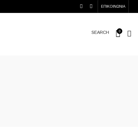
ΕΠΙΚΟΙΝΩΝΙΑ
0
SEARCH