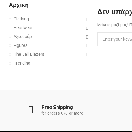
Αρχική
Δεν υπάρχ
Clothing
Μείνετε μαζί μας!
Headwear
Αξεσουάρ
Figures
The Jail-Blazers
Trending
Free Shipping
for orders €70 or more