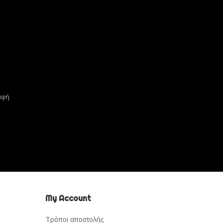
αφή
My Account
Τρόποι αποστολής