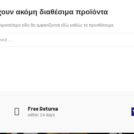
ουν ακόμη διαθέσιμα προϊόντα
 Περισσότερα είδη θα εμφανίζονται εδώ καθώς τα προσθέτουμε.
Free Returns
within 14 days