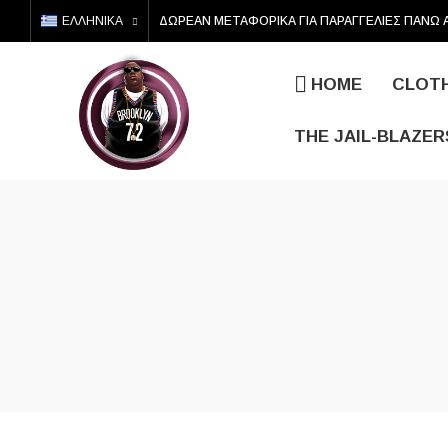
EΛΛΗΝΙΚΆ
ΔΩΡΕΑΝ ΜΕΤΑΦΟΡΙΚΑ ΓΙΑ ΠΑΡΑΓΓΕΛΙΕΣ ΠΑΝΩ 
HOME
CLOT
THE JAIL-BLAZER