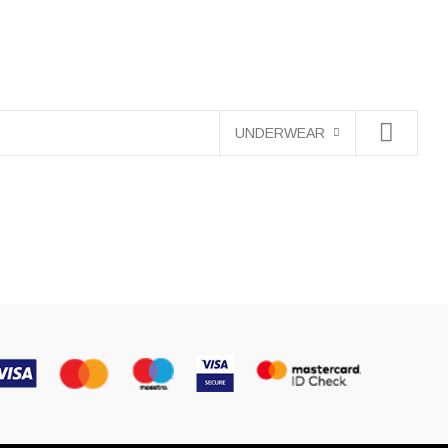
UNDERWEAR