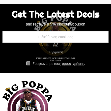
Get The Latest Deals
and receive a 5% discount coupon
Εγγραφή
Συμφωνώ με τους
όρους χρήσης
.