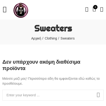
0
Sweaters
Αρχική
Clothing
Sweaters
Δεν υπάρχουν ακόμη διαθέσιμα
προϊόντα
Μείνετε μαζί μας! Περισσότερα είδη θα εμφανίζονται εδώ καθώς τα
προσθέτουμε.