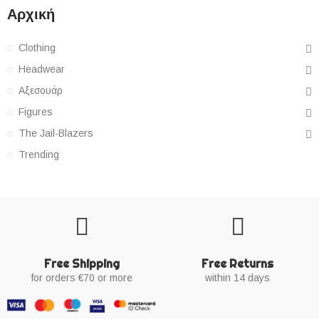
Αρχική
Clothing
Headwear
Αξεσουάρ
Figures
The Jail-Blazers
Trending
Free Shipping
Free Returns
for orders €70 or more
within 14 days